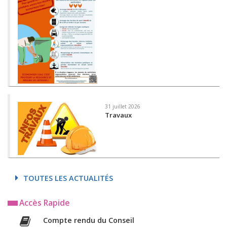
31 juillet 2026
Travaux
TOUTES LES ACTUALITÉS
Accès Rapide
Compte rendu du Conseil