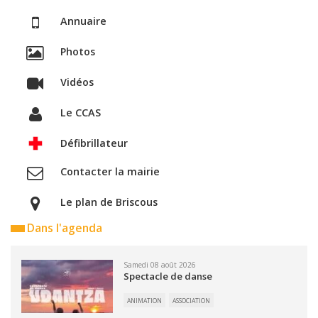
Annuaire
Photos
Vidéos
Le CCAS
Défibrillateur
Contacter la mairie
Le plan de Briscous
Dans l'agenda
Samedi 08 août 2026
Spectacle de danse
ANIMATION
ASSOCIATION