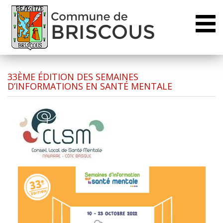
Toggl
naviga
33ÈME ÉDITION DES SEMAINES
D’INFORMATIONS EN SANTÉ MENTALE