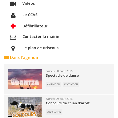
Vidéos
Le CCAS
Défibrillateur
Contacter la mairie
Le plan de Briscous
Dans l'agenda
Samedi 08 août 2026
Spectacle de danse
ANIMATION
ASSOCIATION
Samedi 29 août 2026
Concours de chien d’arrêt
ASSOCIATION