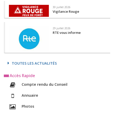
30 juillet 2026
Vigilance Rouge
29 juillet 2026
RTE vous informe
TOUTES LES ACTUALITÉS
Accès Rapide
Compte rendu du Conseil
Annuaire
Photos