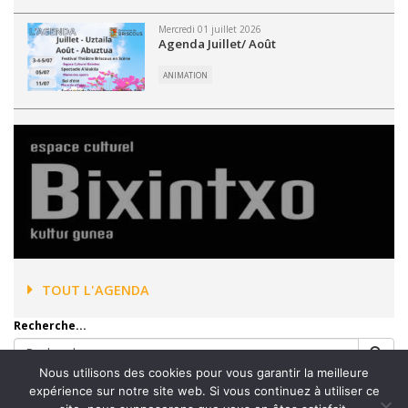
Mercredi 01 juillet 2026
Agenda Juillet/ Août
ANIMATION
TOUT L'AGENDA
Recherche...
Nous utilisons des cookies pour vous garantir la meilleure
expérience sur notre site web. Si vous continuez à utiliser ce