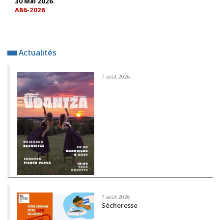
30 Mai 2026.
A86-2026
Actualités
7 août 2026
7 août 2026
Sécheresse