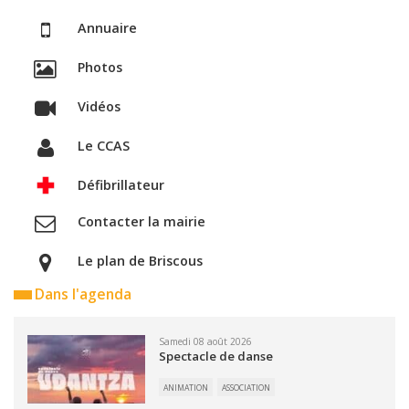
Annuaire
Photos
Vidéos
Le CCAS
Défibrillateur
Contacter la mairie
Le plan de Briscous
Dans l'agenda
Samedi 08 août 2026
Spectacle de danse
ANIMATION
ASSOCIATION