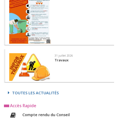
31 juillet 2026
Travaux
TOUTES LES ACTUALITÉS
Accès Rapide
Compte rendu du Conseil