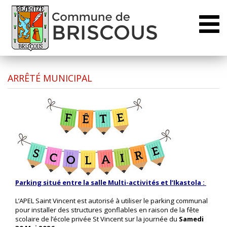
Toggl
naviga
ARRÊTÉ MUNICIPAL
Parking situé entre la salle Multi-activités et l’Ikastola :
L’APEL Saint Vincent est autorisé à utiliser le parking communal
pour installer des structures gonflables en raison de la fête
scolaire de l’école privée St Vincent sur la journée du
Samedi