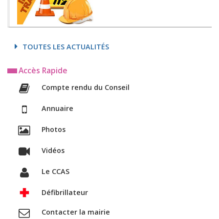
TOUTES LES ACTUALITÉS
Accès Rapide
Compte rendu du Conseil
Annuaire
Photos
Vidéos
Le CCAS
Défibrillateur
Contacter la mairie