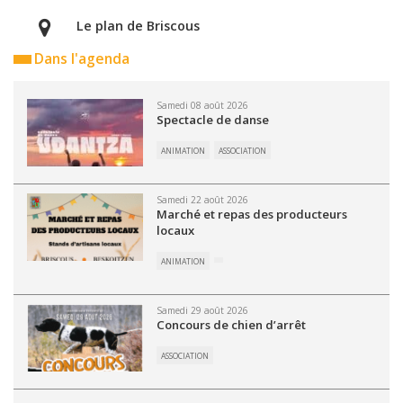
Le plan de Briscous
Dans l'agenda
Samedi 08 août 2026
Spectacle de danse
ANIMATION
ASSOCIATION
Samedi 22 août 2026
Marché et repas des producteurs
locaux
ANIMATION
Samedi 29 août 2026
Concours de chien d’arrêt
ASSOCIATION