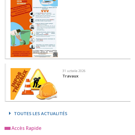
31 uztaila 2026
Travaux
TOUTES LES ACTUALITÉS
Accès Rapide