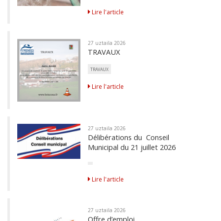
Lire l'article
27 uztaila 2026
TRAVAUX
TRAVAUX
Lire l'article
27 uztaila 2026
Délibérations du Conseil
Municipal du 21 juillet 2026
Lire l'article
27 uztaila 2026
Offre d’emploi