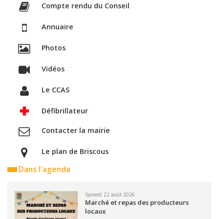
Compte rendu du Conseil
Annuaire
Photos
Vidéos
Le CCAS
Défibrillateur
Contacter la mairie
Le plan de Briscous
Dans l'agenda
Samedi 22 août 2026
Marché et repas des producteurs
locaux