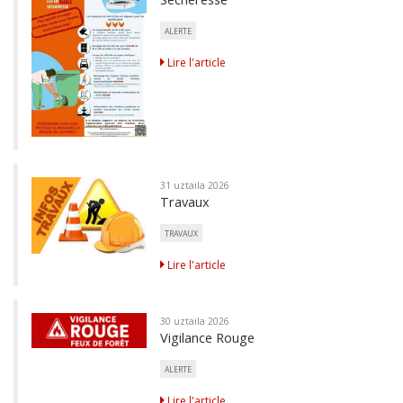
ALERTE
Lire l'article
31 uztaila 2026
Travaux
TRAVAUX
Lire l'article
30 uztaila 2026
Vigilance Rouge
ALERTE
Lire l'article