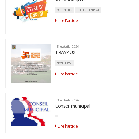
ACTUALITÉS
OFFRES D'EMPLOI
Lire l'article
15 uztaila 2026
TRAVAUX
NON CLASSÉ
Lire l'article
13 uztaila 2026
Conseil municipal
Lire l'article