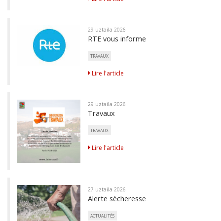
29 uztaila 2026
RTE vous informe
TRAVAUX
Lire l'article
29 uztaila 2026
Travaux
TRAVAUX
Lire l'article
27 uztaila 2026
Alerte sècheresse
ACTUALITÉS