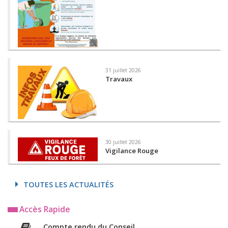
31 juillet 2026
Travaux
30 juillet 2026
Vigilance Rouge
TOUTES LES ACTUALITÉS
Accès Rapide
Compte rendu du Conseil