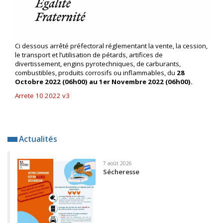
Ci dessous arrêté préfectoral réglementant la vente, la cession,
le transport et l’utilisation de pétards, artifices de
divertissement, engins pyrotechniques, de carburants,
combustibles, produits corrosifs ou inflammables, du
28
Octobre 2022 (06h00) au 1er Novembre 2022 (06h00).
Arrete 10 2022 v3
Actualités
7 août 2026
Sécheresse