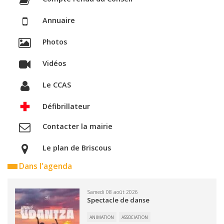
Annuaire
Photos
Vidéos
Le CCAS
Défibrillateur
Contacter la mairie
Le plan de Briscous
Dans l'agenda
Samedi 08 août 2026
Spectacle de danse
ANIMATION
ASSOCIATION