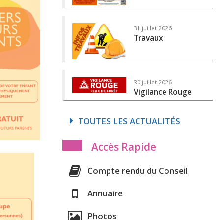
31 juillet 2026
Travaux
30 juillet 2026
Vigilance Rouge
TOUTES LES ACTUALITÉS
Accès Rapide
Compte rendu du Conseil
Annuaire
Photos