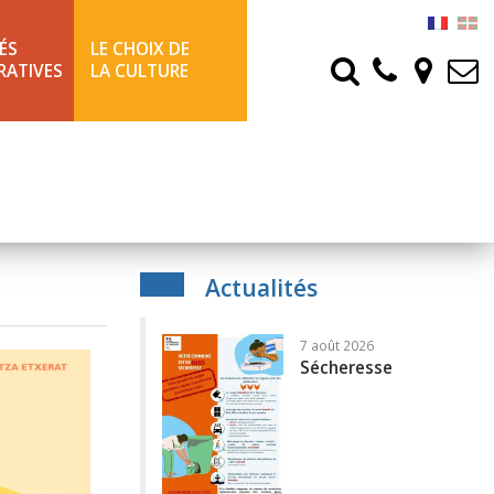
ÉS
LE CHOIX DE
RATIVES
LA CULTURE
Actualités
7 août 2026
Sécheresse