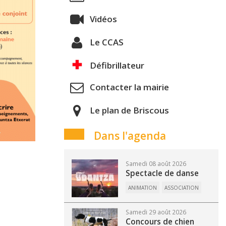
Vidéos
Le CCAS
Défibrillateur
Contacter la mairie
Le plan de Briscous
Dans l'agenda
Samedi 08 août 2026
Spectacle de danse
ANIMATION
ASSOCIATION
Samedi 29 août 2026
Concours de chien