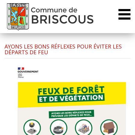
Toggl
naviga
AYONS LES BONS RÉFLEXES POUR ÉVITER LES
DÉPARTS DE FEU