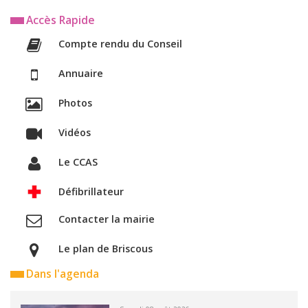
Accès Rapide
Compte rendu du Conseil
Annuaire
Photos
Vidéos
Le CCAS
Défibrillateur
Contacter la mairie
Le plan de Briscous
Dans l'agenda