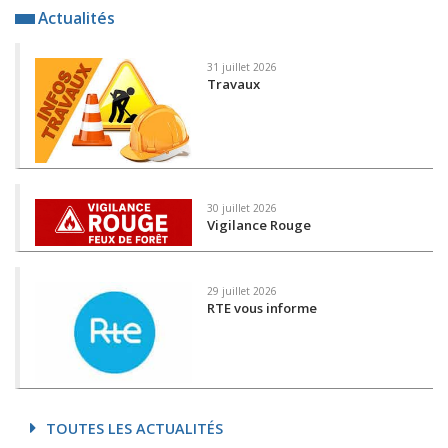
Actualités
31 juillet 2026
Travaux
30 juillet 2026
Vigilance Rouge
29 juillet 2026
RTE vous informe
TOUTES LES ACTUALITÉS