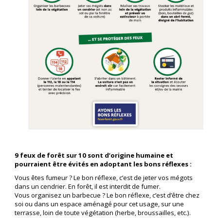
9 feux de forêt sur 10 sont d’origine humaine et
pourraient être évités en adoptant les bons réflexes :
Vous êtes fumeur ? Le bon réflexe, c’est de jeter vos mégots
dans un cendrier. En forêt, il est interdit de fumer.
Vous organisez un barbecue ? Le bon réflexe, c’est d’être chez
soi ou dans un espace aménagé pour cet usage, sur une
terrasse, loin de toute végétation (herbe, broussailles, etc.).