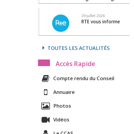
29 juillet 2026
RTE vous informe
TOUTES LES ACTUALITÉS
Accès Rapide
Compte rendu du Conseil
Annuaire
Photos
Vidéos
Le CCAS