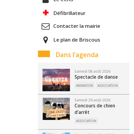
Défibrillateur
Contacter la mairie
Le plan de Briscous
Dans l'agenda
Samedi 08 août 2026
Spectacle de danse
ANIMATION
ASSOCIATION
Samedi 29 août 2026
Concours de chien
d’arrêt
ASSOCIATION