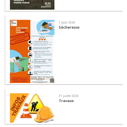
7 août 2026
Sécheresse
31 juillet 2026
Travaux