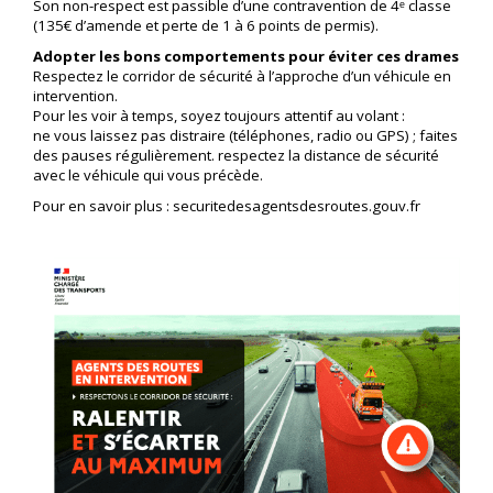
Son non-respect est passible d’une contravention de 4ᵉ classe
(135€ d’amende et perte de 1 à 6 points de permis).
Adopter les bons comportements pour éviter ces drames
Respectez le corridor de sécurité à l’approche d’un véhicule en
intervention.
Pour les voir à temps, soyez toujours attentif au volant :
ne vous laissez pas distraire (téléphones, radio ou GPS) ; faites
des pauses régulièrement. respectez la distance de sécurité
avec le véhicule qui vous précède.
Pour en savoir plus : securitedesagentsdesroutes.gouv.fr