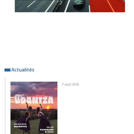
Actualités
7 août 2026