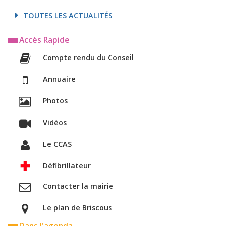
TOUTES LES ACTUALITÉS
Accès Rapide
Compte rendu du Conseil
Annuaire
Photos
Vidéos
Le CCAS
Défibrillateur
Contacter la mairie
Le plan de Briscous