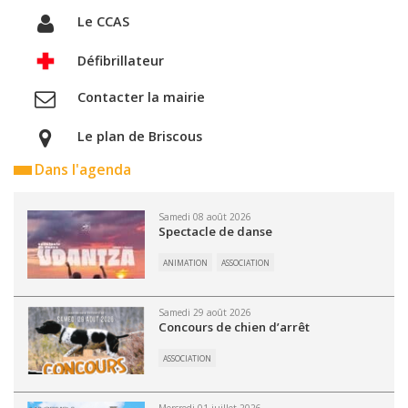
Le CCAS
Défibrillateur
Contacter la mairie
Le plan de Briscous
Dans l'agenda
Samedi 08 août 2026
Spectacle de danse
ANIMATION
ASSOCIATION
Samedi 29 août 2026
Concours de chien d’arrêt
ASSOCIATION