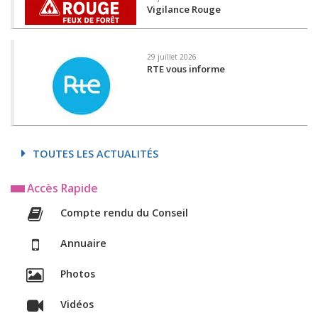
Vigilance Rouge
29 juillet 2026
RTE vous informe
TOUTES LES ACTUALITÉS
Accès Rapide
Compte rendu du Conseil
Annuaire
Photos
Vidéos