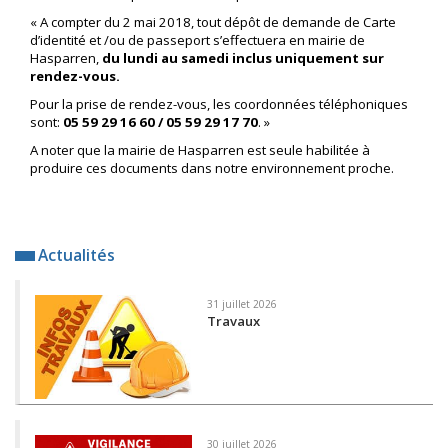
« A compter du 2 mai 2018, tout dépôt de demande de Carte
d’identité et /ou de passeport s’effectuera en mairie de
Hasparren,
du lundi au samedi inclus uniquement sur
rendez-vous.
Pour la prise de rendez-vous, les coordonnées téléphoniques
sont:
05 59 29 16 60 / 05 59 29 17 70
. »
A noter que la mairie de Hasparren est seule habilitée à
produire ces documents dans notre environnement proche.
Actualités
31 juillet 2026
Travaux
30 juillet 2026