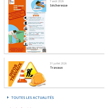
7 août 2026
Sécheresse
31 juillet 2026
Travaux
TOUTES LES ACTUALITÉS