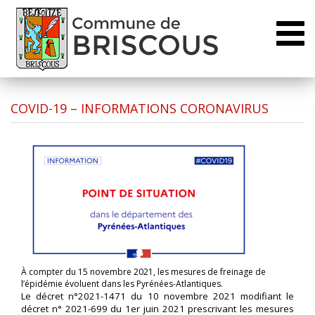
Toggl
naviga
COVID-19 – INFORMATIONS CORONAVIRUS
À compter du 15 novembre 2021, les mesures de freinage de
l’épidémie évoluent dans les Pyrénées-Atlantiques.
Le décret n°2021-1471 du 10 novembre 2021 modifiant le
décret n° 2021-699 du 1er juin 2021 prescrivant les mesures