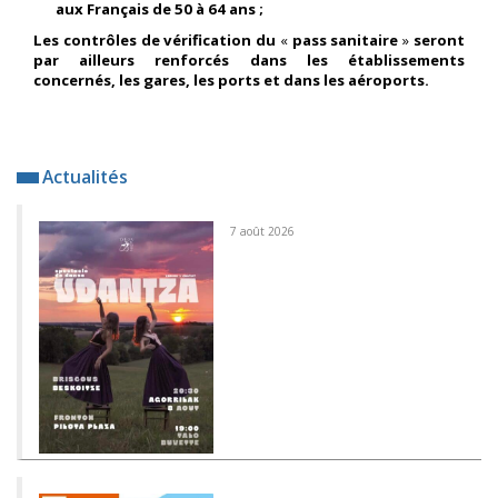
aux Français de 50 à 64 ans ;
Les contrôles de vérification du
«
pass sanitaire
»
seront
par ailleurs renforcés dans les établissements
concernés, les gares, les ports et dans les aéroports.
Actualités
7 août 2026