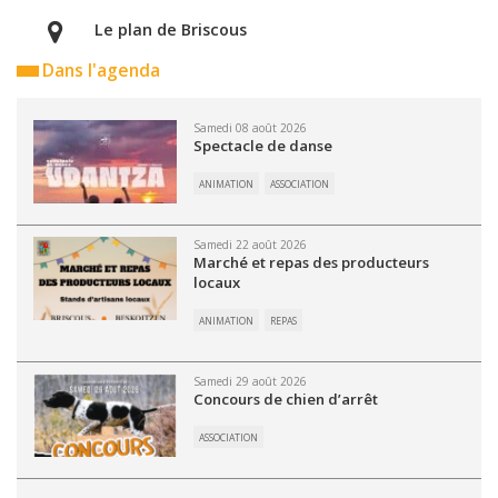
Le plan de Briscous
Dans l'agenda
Samedi 08 août 2026
Spectacle de danse
ANIMATION
ASSOCIATION
Samedi 22 août 2026
Marché et repas des producteurs
locaux
ANIMATION
REPAS
Samedi 29 août 2026
Concours de chien d’arrêt
ASSOCIATION