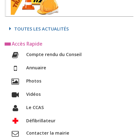
TOUTES LES ACTUALITÉS
Accès Rapide
Compte rendu du Conseil
Annuaire
Photos
Vidéos
Le CCAS
Défibrillateur
Contacter la mairie