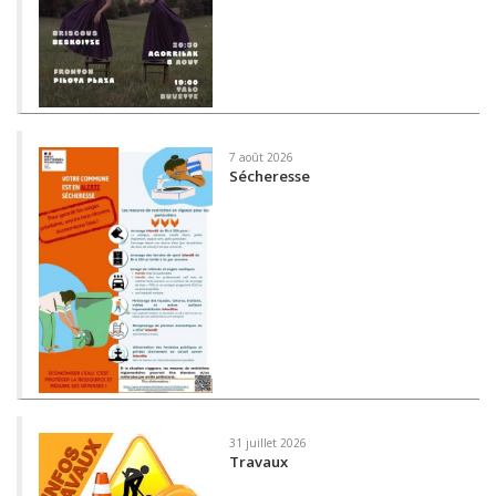
7 août 2026
Sécheresse
31 juillet 2026
Travaux