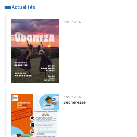
Actualités
7 août 2026
7 août 2026
Sécheresse