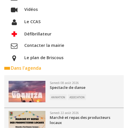
Vidéos
Le CCAS
Défibrillateur
Contacter la mairie
Le plan de Briscous
Dans l'agenda
Samedi 08 août 2026
Spectacle de danse
ANIMATION
ASSOCIATION
Samedi 22 août 2026
Marché et repas des producteurs
locaux