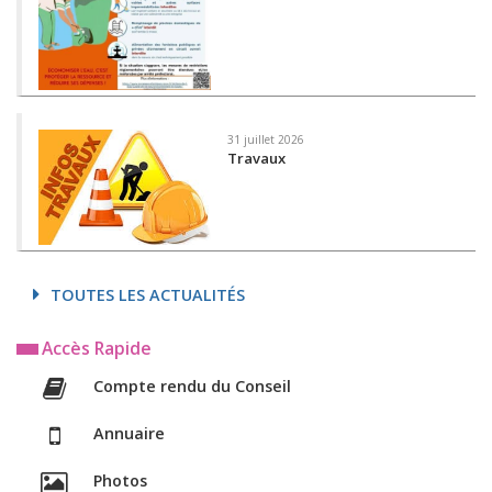
31 juillet 2026
Travaux
TOUTES LES ACTUALITÉS
Accès Rapide
Compte rendu du Conseil
Annuaire
Photos