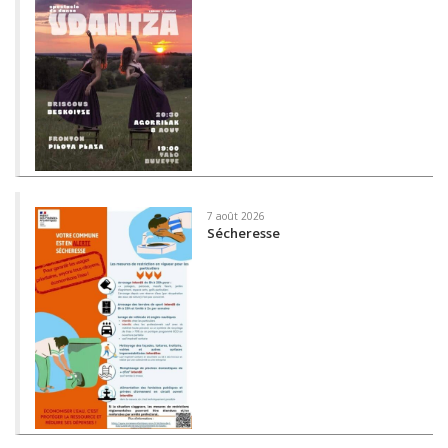
7 août 2026
Sécheresse