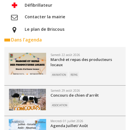
Défibrillateur
Contacter la mairie
Le plan de Briscous
Dans l'agenda
Samedi 22 août 2026
Marché et repas des producteurs
locaux
ANIMATION
REPAS
Samedi 29 août 2026
Concours de chien d’arrêt
ASSOCIATION
Mercredi 01 juillet 2026
Agenda Juillet/ Août