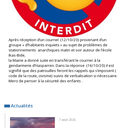
Après réception d’un courriel (12/10/20) provenant d’un
groupe « d’habitants inquiets » au sujet de problèmes de
stationnements anarchiques matin et soir autour de l’école
Ikas-Bide,
la Mairie a donné suite en transférant le courrier à la
gendarmerie d’Hasparren. Dans la réponse (16/10/20) il est
signifié que des patrouilles feront les rappels qui s’imposent (
code de la route, civisme) suivis de verbalisation si nécessaire.
Merci de penser à la sécurité des enfants .
Actualités
7 août 2026