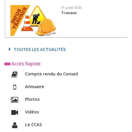
31 juillet 2026
Travaux
TOUTES LES ACTUALITÉS
Accès Rapide
Compte rendu du Conseil
Annuaire
Photos
Vidéos
Le CCAS