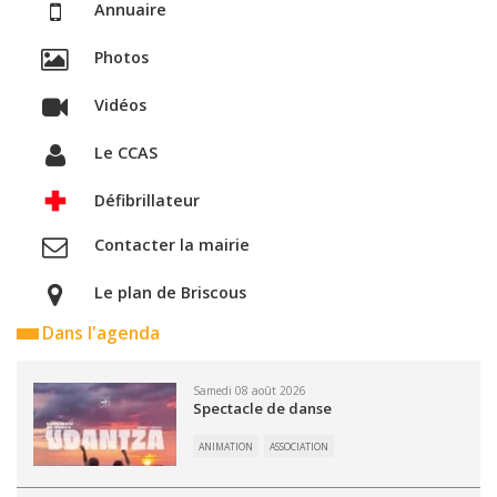
Annuaire
Photos
Vidéos
Le CCAS
Défibrillateur
Contacter la mairie
Le plan de Briscous
Dans l'agenda
Samedi 08 août 2026
Spectacle de danse
ANIMATION
ASSOCIATION