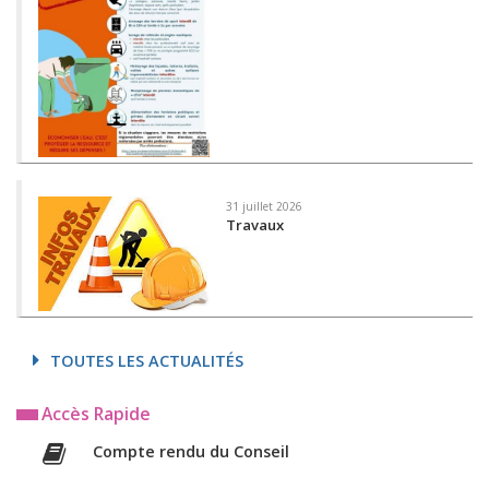
31 juillet 2026
Travaux
TOUTES LES ACTUALITÉS
Accès Rapide
Compte rendu du Conseil