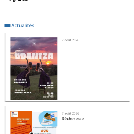
Actualités
7 août 2026
7 août 2026
Sécheresse