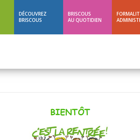
DÉCOUVREZ
BRISCOUS
FORMALIT
BRISCOUS
AU QUOTIDIEN
ADMINIST