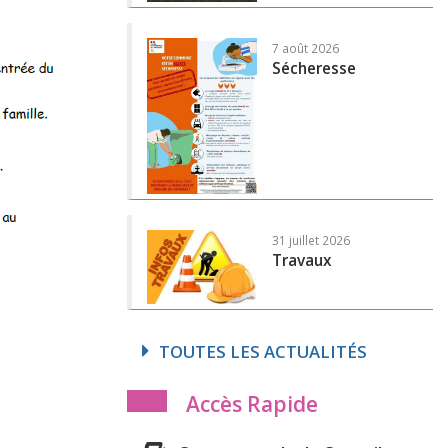
7 août 2026
Sécheresse
31 juillet 2026
Travaux
TOUTES LES ACTUALITÉS
Accès Rapide