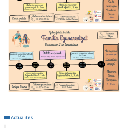
Actualités