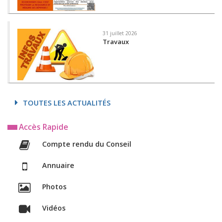
31 juillet 2026
Travaux
TOUTES LES ACTUALITÉS
Accès Rapide
Compte rendu du Conseil
Annuaire
Photos
Vidéos