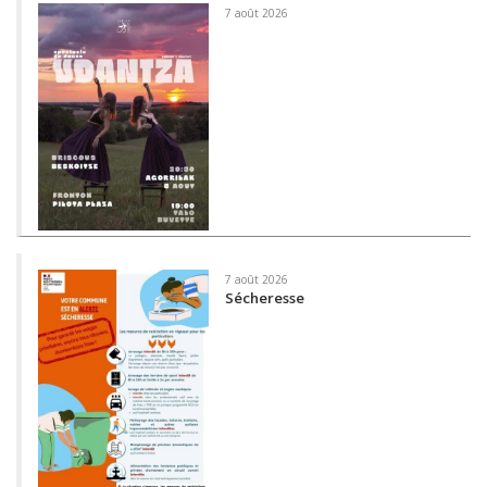
7 août 2026
7 août 2026
Sécheresse