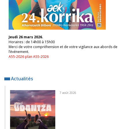
Jeudi 26 mars 2026.
Horaires : de 14h00 à 15h00
Merci de votre compréhension et de votre vigilance aux abords de
l’événement.
A55-2026
plan A55-2026
Actualités
7 août 2026