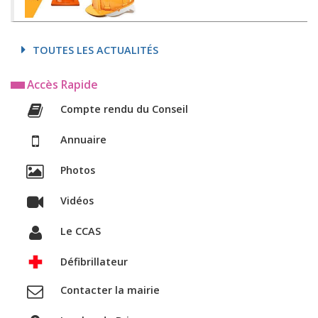
TOUTES LES ACTUALITÉS
Accès Rapide
Compte rendu du Conseil
Annuaire
Photos
Vidéos
Le CCAS
Défibrillateur
Contacter la mairie