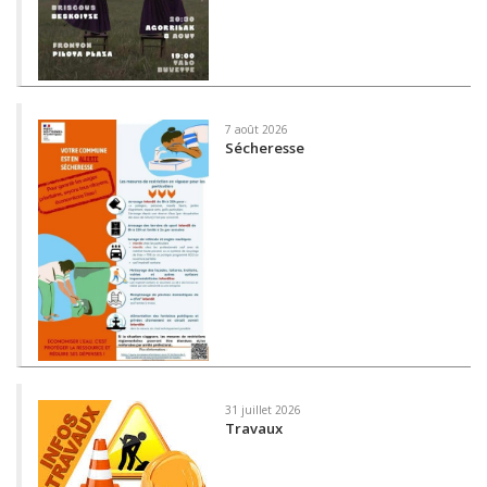
7 août 2026
Sécheresse
31 juillet 2026
Travaux