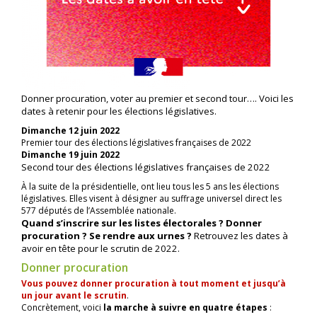
Donner procuration, voter au premier et second tour…. Voici les
dates à retenir pour les élections législatives.
Dimanche 12 juin 2022
Premier tour des élections législatives françaises de 2022
Dimanche 19 juin 2022
Second tour des élections législatives françaises de 2022
À la suite de la présidentielle, ont lieu tous les 5 ans les élections
législatives. Elles visent à désigner au suffrage universel direct les
577 députés de l’Assemblée nationale.
Quand s’inscrire sur les listes électorales ? Donner
procuration ? Se rendre aux urnes ?
Retrouvez les dates à
avoir en tête pour le scrutin de 2022.
Donner procuration
Vous pouvez donner procuration à tout moment et jusqu’à
un jour avant le scrutin
.
Concrètement, voici
la marche à suivre en quatre étapes
: