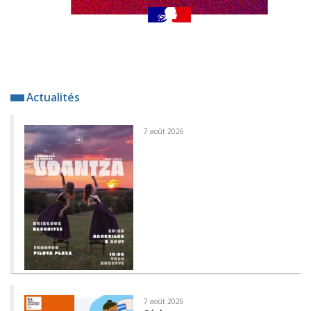
Actualités
7 août 2026
7 août 2026