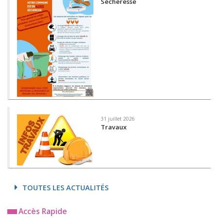
Sécheresse
31 juillet 2026
Travaux
TOUTES LES ACTUALITÉS
Accès Rapide