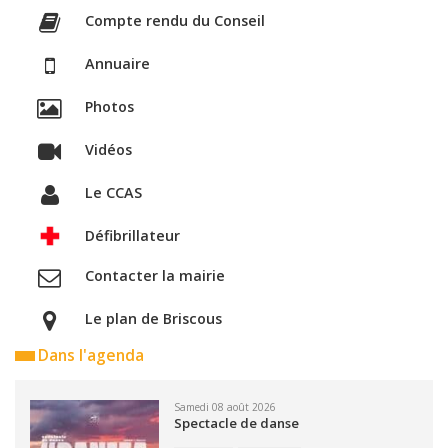
Compte rendu du Conseil
Annuaire
Photos
Vidéos
Le CCAS
Défibrillateur
Contacter la mairie
Le plan de Briscous
Dans l'agenda
Samedi 08 août 2026
Spectacle de danse