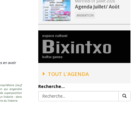
Mercredi 01 juillet 2026
Agenda Juillet/ Août
ANIMATION
TOUT L'AGENDA
Recherche...