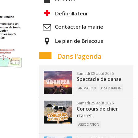
Défibrillateur
Contacter la mairie
Le plan de Briscous
Dans l'agenda
Samedi 08 août 2026
Spectacle de danse
ANIMATION
ASSOCIATION
Samedi 29 août 2026
Concours de chien
d’arrêt
ASSOCIATION