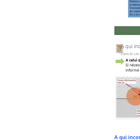
A qui inc