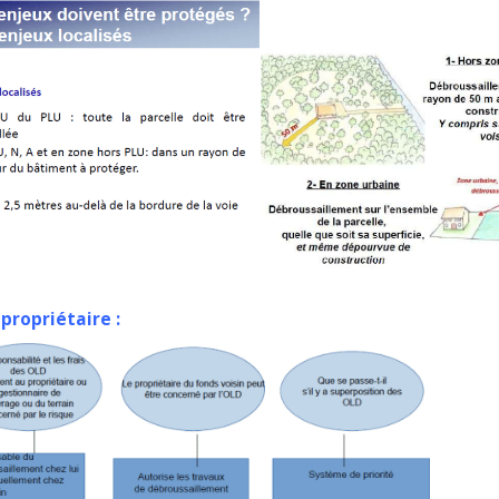
 propriétaire :