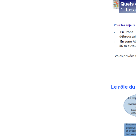
Le rôle du