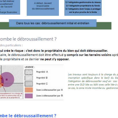
ombe le débroussaillement ?