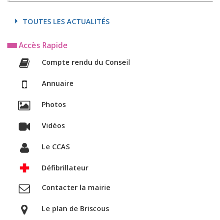
TOUTES LES ACTUALITÉS
Accès Rapide
Compte rendu du Conseil
Annuaire
Photos
Vidéos
Le CCAS
Défibrillateur
Contacter la mairie
Le plan de Briscous