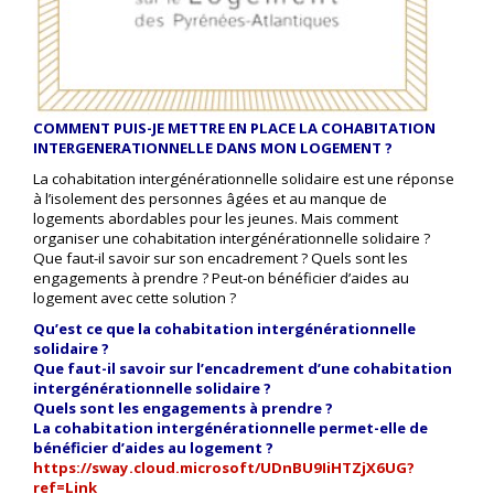
COMMENT PUIS-JE METTRE EN PLACE LA COHABITATION
INTERGENERATIONNELLE DANS MON LOGEMENT ?
La cohabitation intergénérationnelle solidaire est une réponse
à l’isolement des personnes âgées et au manque de
logements abordables pour les jeunes. Mais comment
organiser une cohabitation intergénérationnelle solidaire ?
Que faut-il savoir sur son encadrement ? Quels sont les
engagements à prendre ? Peut-on bénéficier d’aides au
logement avec cette solution ?
Qu’est ce que la cohabitation intergénérationnelle
solidaire ?
Que faut-il savoir sur l’encadrement d’une cohabitation
intergénérationnelle solidaire ?
Quels sont les engagements à prendre ?
La cohabitation intergénérationnelle permet-elle de
bénéficier d’aides au logement ?
https://sway.cloud.microsoft/UDnBU9IiHTZjX6UG?
ref=Link