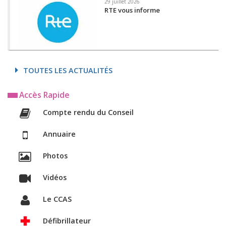
29 juillet 2026
RTE vous informe
TOUTES LES ACTUALITÉS
Accès Rapide
Compte rendu du Conseil
Annuaire
Photos
Vidéos
Le CCAS
Défibrillateur