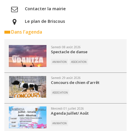
Contacter la mairie
Le plan de Briscous
Dans l'agenda
Samedi 08 août 2026
Spectacle de danse
ANIMATION
ASSOCIATION
Samedi 29 août 2026
Concours de chien d’arrêt
ASSOCIATION
Mercredi 01 juillet 2026
Agenda Juillet/ Août
ANIMATION