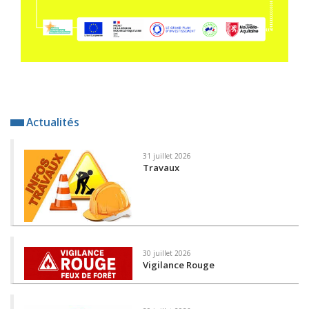
Actualités
31 juillet 2026
Travaux
30 juillet 2026
Vigilance Rouge