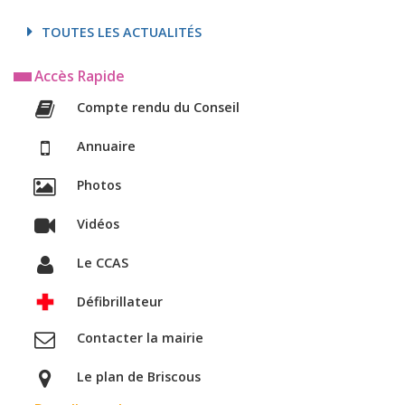
TOUTES LES ACTUALITÉS
Accès Rapide
Compte rendu du Conseil
Annuaire
Photos
Vidéos
Le CCAS
Défibrillateur
Contacter la mairie
Le plan de Briscous