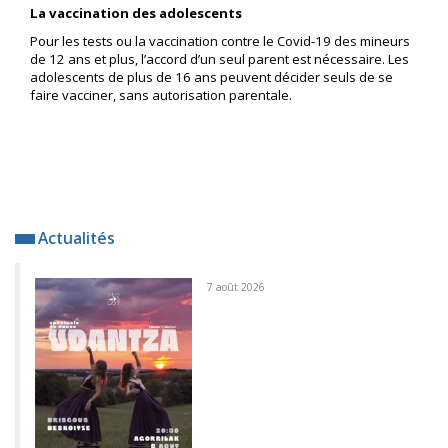
La vaccination des adolescents
Pour les tests ou la vaccination contre le Covid-19 des mineurs
de 12 ans et plus, l’accord d’un seul parent est nécessaire. Les
adolescents de plus de 16 ans peuvent décider seuls de se
faire vacciner, sans autorisation parentale.
Actualités
7 août 2026