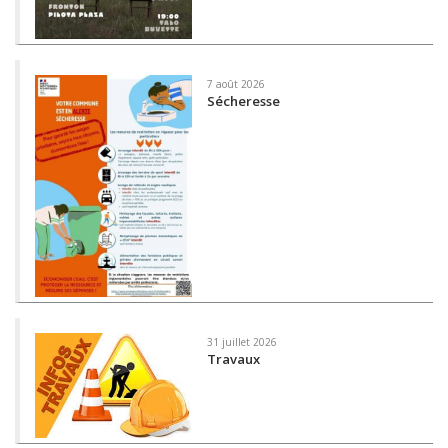
7 août 2026
Sécheresse
31 juillet 2026
Travaux