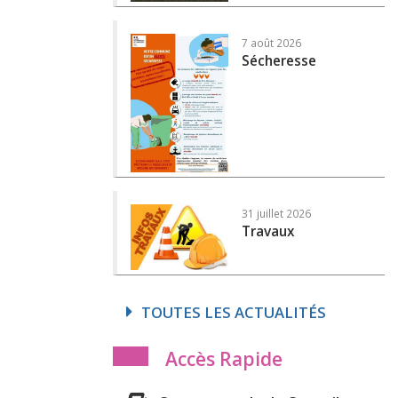
7 août 2026
Sécheresse
31 juillet 2026
Travaux
TOUTES LES ACTUALITÉS
Accès Rapide