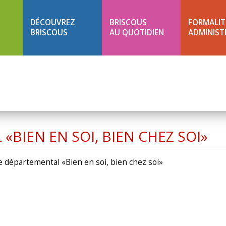
DÉCOUVREZ
BRISCOUS
FORMALIT
BRISCOUS
AU QUOTIDIEN
ADMINIST
IEN EN SOI, BIEN CHEZ SOI»
départemental «Bien en soi, bien chez soi»