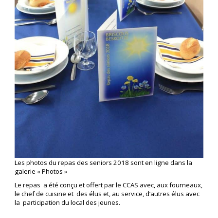
Les photos du repas des seniors 2018 sont en ligne dans la
galerie « Photos »
Le repas a été conçu et offert par le CCAS avec, aux fourneaux,
le chef de cuisine et des élus et, au service, d’autres élus avec
la participation du local des jeunes.