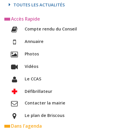
TOUTES LES ACTUALITÉS
Accès Rapide
Compte rendu du Conseil
Annuaire
Photos
Vidéos
Le CCAS
Défibrillateur
Contacter la mairie
Le plan de Briscous
Dans l'agenda