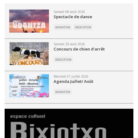
Samedi 08 août 2026
Spectacle de danse
ANIMATION
ASSOCIATION
Samedi 29 août 2026
Concours de chien d’arrêt
ASSOCIATION
Mercredi 01 juillet 2026
Agenda Juillet/ Août
ANIMATION