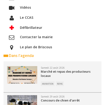
Vidéos
Le CCAS
Défibrillateur
Contacter la mairie
Le plan de Briscous
Dans l'agenda
Samedi 22 août 2026
Marché et repas des producteurs
locaux
ANIMATION
REPAS
Samedi 29 août 2026
Concours de chien d’arrêt