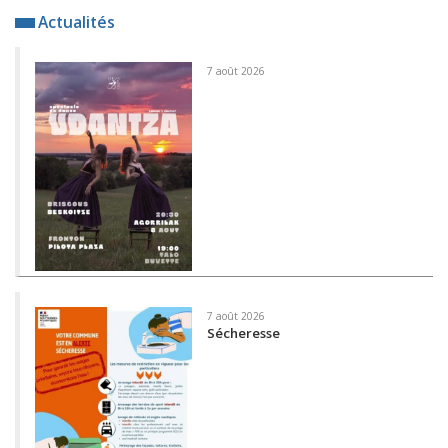
Actualités
7 août 2026
7 août 2026
Sécheresse