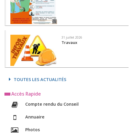
31 juillet 2026
Travaux
TOUTES LES ACTUALITÉS
Accès Rapide
Compte rendu du Conseil
Annuaire
Photos