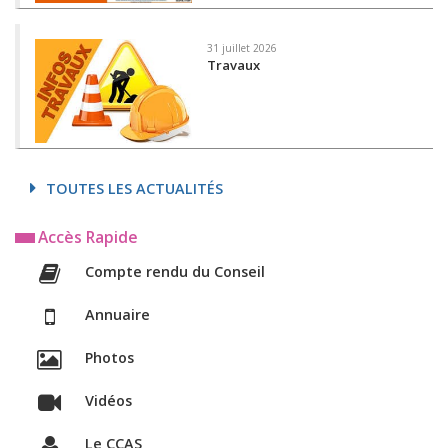
31 juillet 2026
Travaux
TOUTES LES ACTUALITÉS
Accès Rapide
Compte rendu du Conseil
Annuaire
Photos
Vidéos
Le CCAS