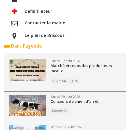
Défibrillateur
Contacter la mairie
Le plan de Briscous
Dans l'agenda
Samedi 22 août 2026
Marché et repas des producteurs
locaux
ANIMATION
REPAS
Samedi 29 août 2026
Concours de chien d’arrêt
ASSOCIATION
Mercredi 01 juillet 2026