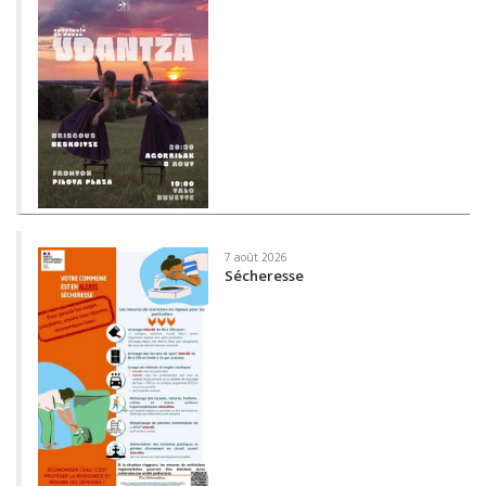
7 août 2026
Sécheresse