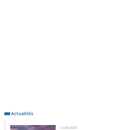
Actualités
7 août 2026