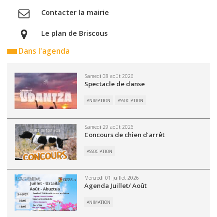
Contacter la mairie
Le plan de Briscous
Dans l'agenda
Samedi 08 août 2026
Spectacle de danse
ANIMATION
ASSOCIATION
Samedi 29 août 2026
Concours de chien d’arrêt
ASSOCIATION
Mercredi 01 juillet 2026
Agenda Juillet/ Août
ANIMATION