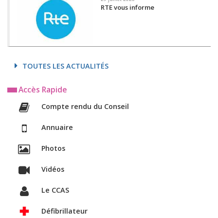
RTE vous informe
TOUTES LES ACTUALITÉS
Accès Rapide
Compte rendu du Conseil
Annuaire
Photos
Vidéos
Le CCAS
Défibrillateur