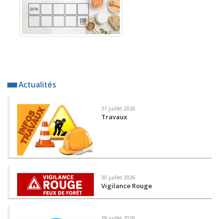
Actualités
31 juillet 2026
Travaux
30 juillet 2026
Vigilance Rouge
29 juillet 2026