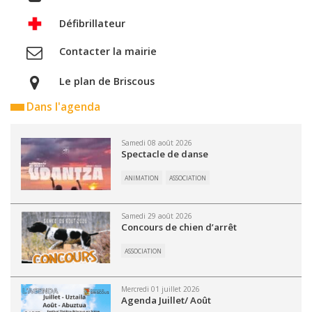
Défibrillateur
Contacter la mairie
Le plan de Briscous
Dans l'agenda
Samedi 08 août 2026
Spectacle de danse
ANIMATION
ASSOCIATION
Samedi 29 août 2026
Concours de chien d’arrêt
ASSOCIATION
Mercredi 01 juillet 2026
Agenda Juillet/ Août