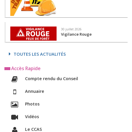
30 juillet 2026
Vigilance Rouge
TOUTES LES ACTUALITÉS
Accès Rapide
Compte rendu du Conseil
Annuaire
Photos
Vidéos
Le CCAS