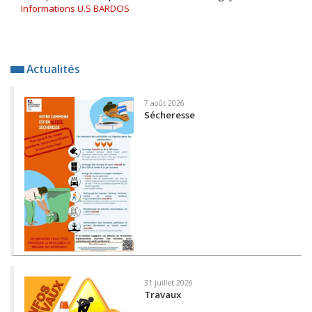
Informations U.S BARDOS
Actualités
7 août 2026
Sécheresse
31 juillet 2026
Travaux