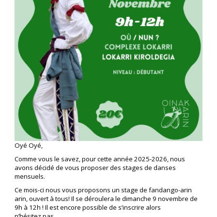
Oyé Oyé,
Comme vous le savez, pour cette année 2025-2026, nous
avons décidé de vous proposer des stages de danses
mensuels.
Ce mois-ci nous vous proposons un stage de fandango-arin
arin, ouvert à tous! Il se déroulera le dimanche 9 novembre de
9h à 12h ! Il est encore possible de s’inscrire alors
n’hésitez pas