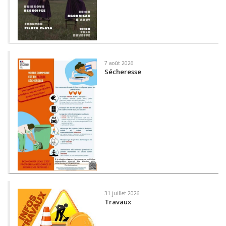
7 août 2026
Sécheresse
31 juillet 2026
Travaux