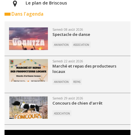
Le plan de Briscous
Dans l'agenda
Samedi 08 août 2026
Spectacle de danse
ANIMATION
ASSOCIATION
Samedi 22 août 2026
Marché et repas des producteurs
locaux
ANIMATION
REPAS
Samedi 29 août 2026
Concours de chien d’arrêt
ASSOCIATION