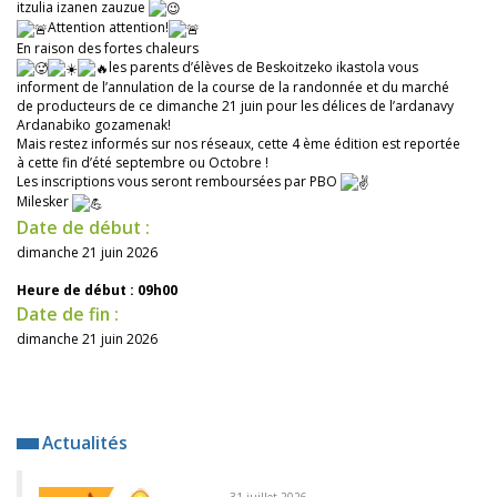
itzulia izanen zauzue
Attention attention!
En raison des fortes chaleurs
les parents d’élèves de Beskoitzeko ikastola vous
informent de l’annulation de la course de la randonnée et du marché
de producteurs de ce dimanche 21 juin pour les délices de l’ardanavy
Ardanabiko gozamenak!
Mais restez informés sur nos réseaux, cette 4 ème édition est reportée
à cette fin d’été septembre ou Octobre !
Les inscriptions vous seront remboursées par PBO
Milesker
Date de début :
dimanche 21 juin 2026
Heure de début : 09h00
Date de fin :
dimanche 21 juin 2026
Actualités
31 juillet 2026