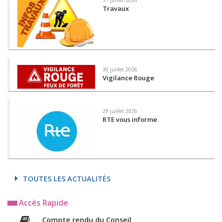
Travaux
30 juillet 2026
Vigilance Rouge
29 juillet 2026
RTE vous informe
TOUTES LES ACTUALITÉS
Accès Rapide
Compte rendu du Conseil