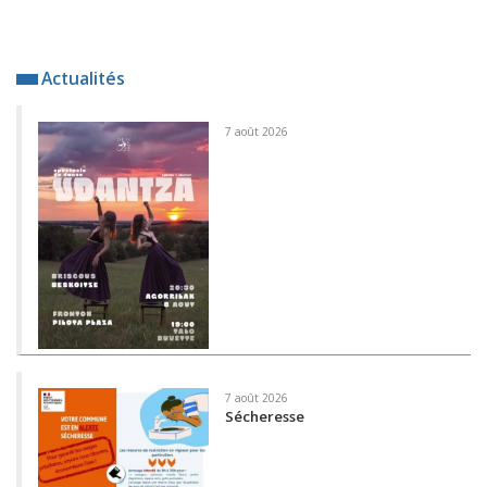
Actualités
7 août 2026
7 août 2026
Sécheresse