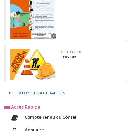
31 juillet 2026
Travaux
TOUTES LES ACTUALITÉS
Accès Rapide
Compte rendu du Conseil
Annuaire