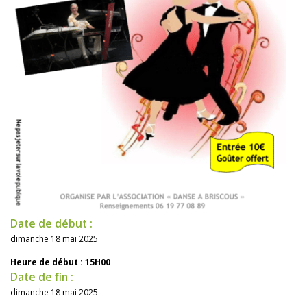
Date de début :
dimanche 18 mai 2025
Heure de début : 15H00
Date de fin :
dimanche 18 mai 2025