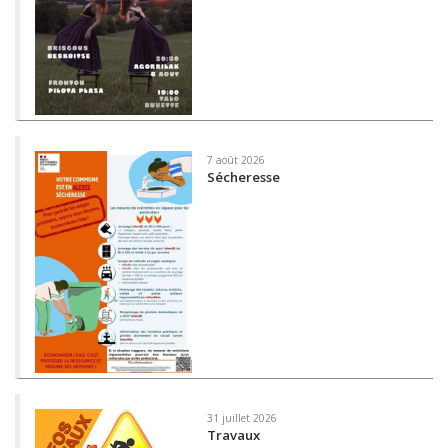
7 août 2026
Sécheresse
31 juillet 2026
Travaux