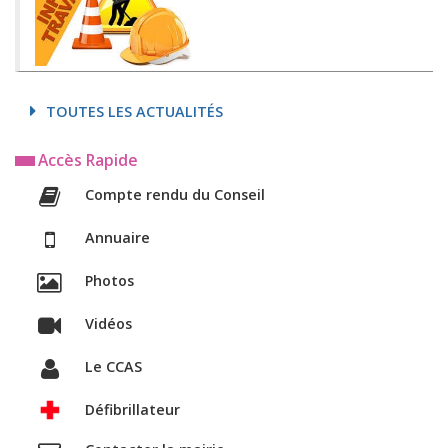
TOUTES LES ACTUALITÉS
Accès Rapide
Compte rendu du Conseil
Annuaire
Photos
Vidéos
Le CCAS
Défibrillateur