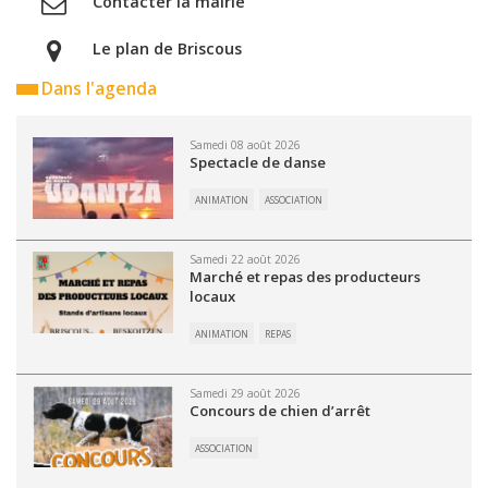
Contacter la mairie
Le plan de Briscous
Dans l'agenda
Samedi 08 août 2026
Spectacle de danse
ANIMATION
ASSOCIATION
Samedi 22 août 2026
Marché et repas des producteurs
locaux
ANIMATION
REPAS
Samedi 29 août 2026
Concours de chien d’arrêt
ASSOCIATION