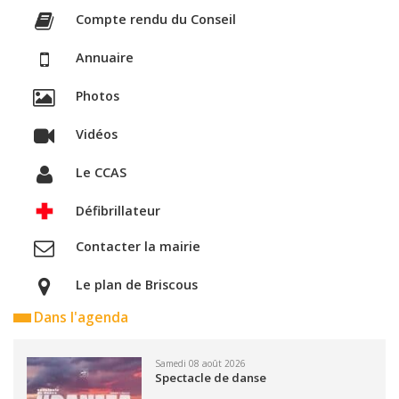
Compte rendu du Conseil
Annuaire
Photos
Vidéos
Le CCAS
Défibrillateur
Contacter la mairie
Le plan de Briscous
Dans l'agenda
Samedi 08 août 2026
Spectacle de danse