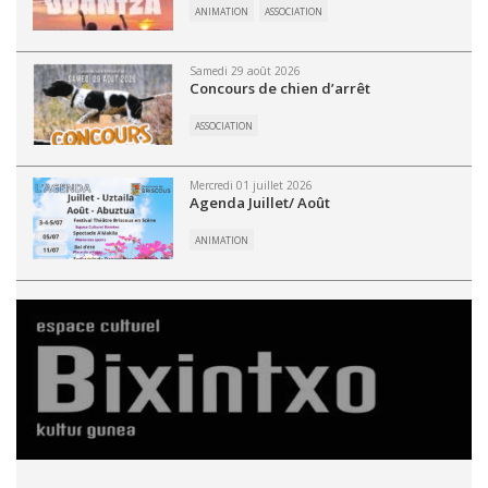
ANIMATION
ASSOCIATION
Samedi 29 août 2026
Concours de chien d’arrêt
ASSOCIATION
Mercredi 01 juillet 2026
Agenda Juillet/ Août
ANIMATION