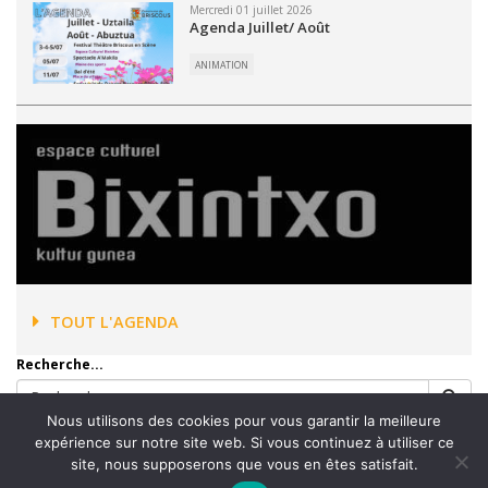
Mercredi 01 juillet 2026
Agenda Juillet/ Août
ANIMATION
TOUT L'AGENDA
Recherche...
Nous utilisons des cookies pour vous garantir la meilleure
expérience sur notre site web. Si vous continuez à utiliser ce
site, nous supposerons que vous en êtes satisfait.
Accueil
Mentions légales
Plan du site
Contact