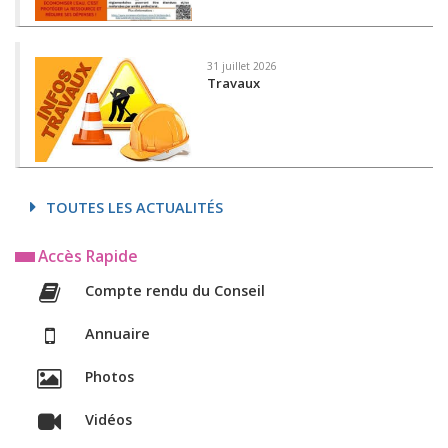
31 juillet 2026
Travaux
TOUTES LES ACTUALITÉS
Accès Rapide
Compte rendu du Conseil
Annuaire
Photos
Vidéos