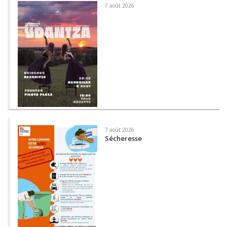
7 août 2026
7 août 2026
Sécheresse