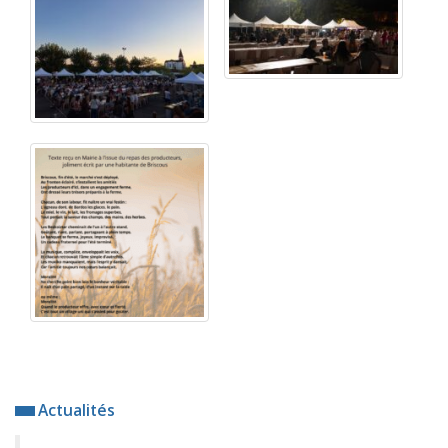
Actualités