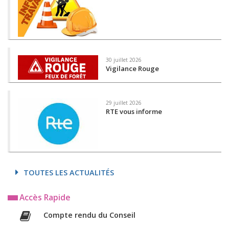
30 juillet 2026
Vigilance Rouge
29 juillet 2026
RTE vous informe
TOUTES LES ACTUALITÉS
Accès Rapide
Compte rendu du Conseil