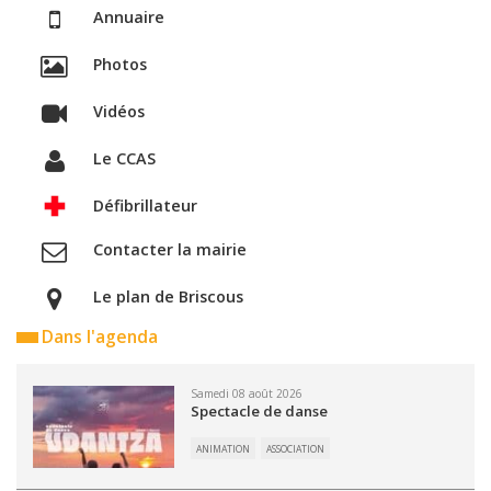
Annuaire
Photos
Vidéos
Le CCAS
Défibrillateur
Contacter la mairie
Le plan de Briscous
Dans l'agenda
Samedi 08 août 2026
Spectacle de danse
ANIMATION
ASSOCIATION