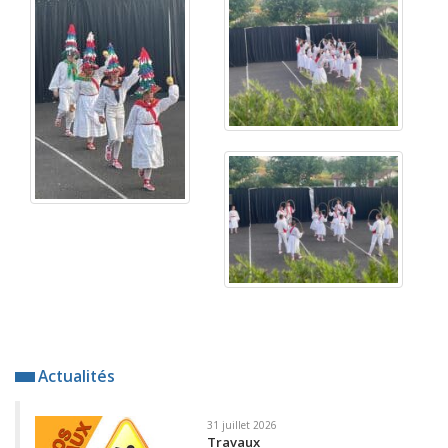
Actualités
31 juillet 2026
Travaux