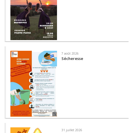
7 août 2026
Sécheresse
31 juillet 2026