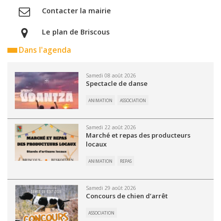
Contacter la mairie
Le plan de Briscous
Dans l'agenda
Samedi 08 août 2026
Spectacle de danse
ANIMATION
ASSOCIATION
Samedi 22 août 2026
Marché et repas des producteurs
locaux
ANIMATION
REPAS
Samedi 29 août 2026
Concours de chien d’arrêt
ASSOCIATION