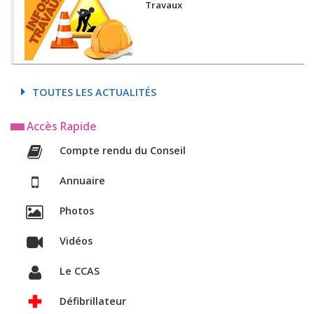
Travaux
TOUTES LES ACTUALITÉS
Accès Rapide
Compte rendu du Conseil
Annuaire
Photos
Vidéos
Le CCAS
Défibrillateur