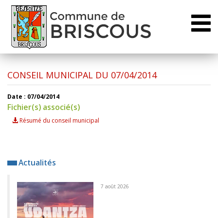
Toggl
naviga
CONSEIL MUNICIPAL DU 07/04/2014
Date : 07/04/2014
Fichier(s) associé(s)
Résumé du conseil municipal
Actualités
7 août 2026