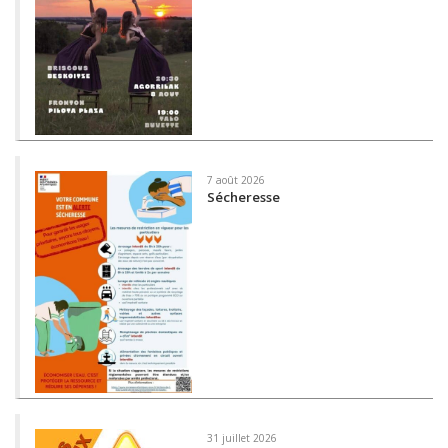
7 août 2026
Sécheresse
31 juillet 2026