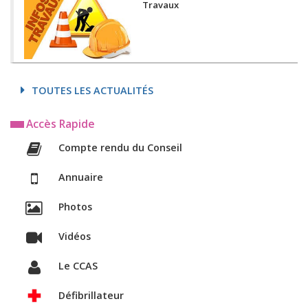
Travaux
TOUTES LES ACTUALITÉS
Accès Rapide
Compte rendu du Conseil
Annuaire
Photos
Vidéos
Le CCAS
Défibrillateur