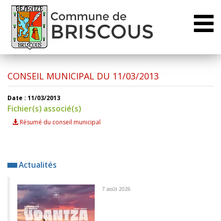
Toggl
naviga
CONSEIL MUNICIPAL DU 11/03/2013
Date : 11/03/2013
Fichier(s) associé(s)
Résumé du conseil municipal
Actualités
7 août 2026