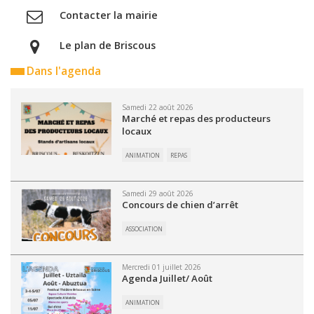
Contacter la mairie
Le plan de Briscous
Dans l'agenda
Samedi 22 août 2026
Marché et repas des producteurs
locaux
ANIMATION
REPAS
Samedi 29 août 2026
Concours de chien d’arrêt
ASSOCIATION
Mercredi 01 juillet 2026
Agenda Juillet/ Août
ANIMATION