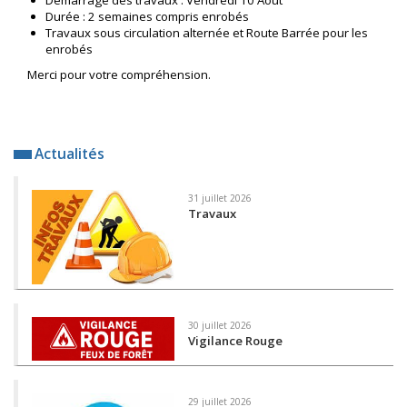
Durée : 2 semaines compris enrobés
Travaux sous circulation alternée et Route Barrée pour les
enrobés
Merci pour votre compréhension.
Actualités
31 juillet 2026
Travaux
30 juillet 2026
Vigilance Rouge
29 juillet 2026