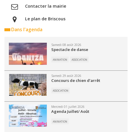
Contacter la mairie
Le plan de Briscous
Dans l'agenda
Samedi 08 août 2026
Spectacle de danse
ANIMATION
ASSOCIATION
Samedi 29 août 2026
Concours de chien d’arrêt
ASSOCIATION
Mercredi 01 juillet 2026
Agenda Juillet/ Août
ANIMATION