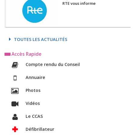
RTE vous informe
TOUTES LES ACTUALITÉS
Accès Rapide
Compte rendu du Conseil
Annuaire
Photos
Vidéos
Le CCAS
Défibrillateur