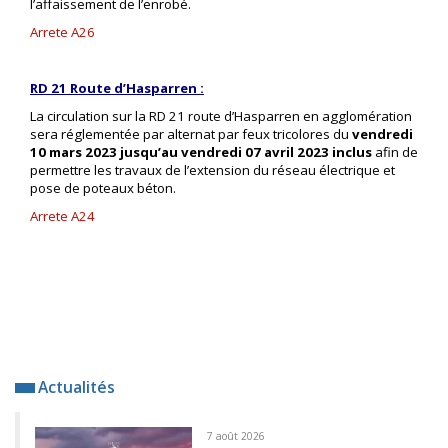
l’affaissement de l’enrobé.
Arrete A26
RD 21 Route d’Hasparren :
La circulation sur la RD 21 route d’Hasparren en agglomération
sera réglementée par alternat par feux tricolores du
vendredi
10 mars 2023 jusqu’au vendredi 07 avril 2023
inclus
afin de
permettre les travaux de l’extension du réseau électrique et
pose de poteaux béton.
Arrete A24
Actualités
7 août 2026