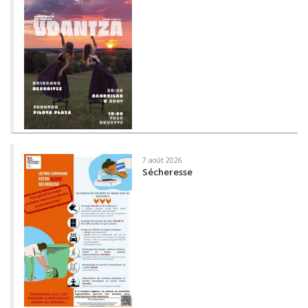
7 août 2026
Sécheresse