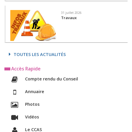
31 juillet 2026
Travaux
TOUTES LES ACTUALITÉS
Accès Rapide
Compte rendu du Conseil
Annuaire
Photos
Vidéos
Le CCAS