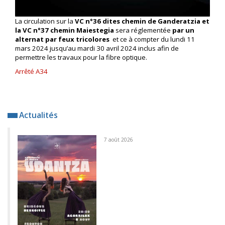
La circulation sur la
VC n°36 dites chemin de Ganderatzia et
la VC n°37 chemin Maiestegia
sera réglementée
par un
alternat par feux tricolores
et ce à compter du lundi 11
mars 2024 jusqu’au mardi 30 avril 2024 inclus afin de
permettre les travaux pour la fibre optique.
Arrêté A34
Actualités
7 août 2026