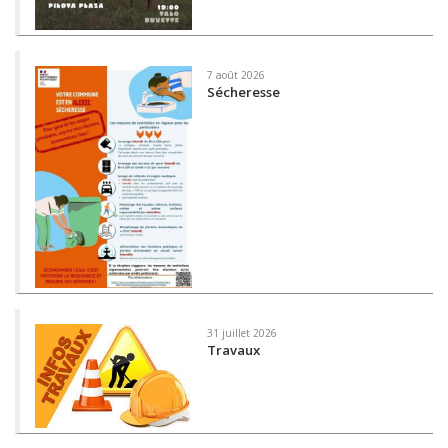
7 août 2026
Sécheresse
31 juillet 2026
Travaux