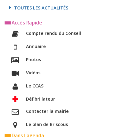
TOUTES LES ACTUALITÉS
Accès Rapide
Compte rendu du Conseil
Annuaire
Photos
Vidéos
Le CCAS
Défibrillateur
Contacter la mairie
Le plan de Briscous
Dans l'agenda