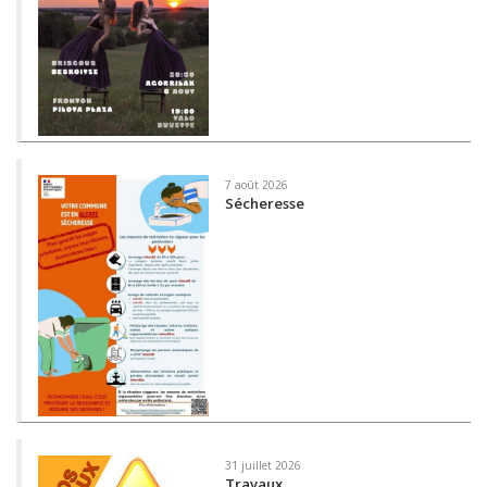
7 août 2026
Sécheresse
31 juillet 2026
Travaux