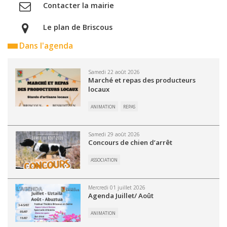
Contacter la mairie
Le plan de Briscous
Dans l'agenda
Samedi 22 août 2026
Marché et repas des producteurs
locaux
ANIMATION
REPAS
Samedi 29 août 2026
Concours de chien d’arrêt
ASSOCIATION
Mercredi 01 juillet 2026
Agenda Juillet/ Août
ANIMATION