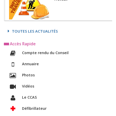
TOUTES LES ACTUALITÉS
Accès Rapide
Compte rendu du Conseil
Annuaire
Photos
Vidéos
Le CCAS
Défibrillateur