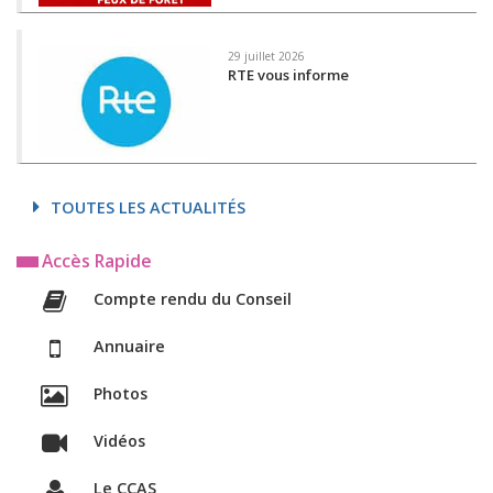
29 juillet 2026
RTE vous informe
TOUTES LES ACTUALITÉS
Accès Rapide
Compte rendu du Conseil
Annuaire
Photos
Vidéos
Le CCAS