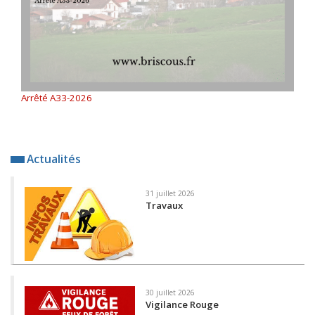
Arrêté A33-2026
Actualités
31 juillet 2026
Travaux
30 juillet 2026
Vigilance Rouge