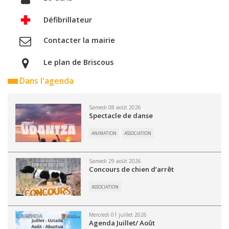
Défibrillateur
Contacter la mairie
Le plan de Briscous
Dans l'agenda
Samedi 08 août 2026
Spectacle de danse
ANIMATION
ASSOCIATION
Samedi 29 août 2026
Concours de chien d’arrêt
ASSOCIATION
Mercredi 01 juillet 2026
Agenda Juillet/ Août