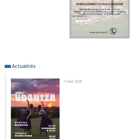
Actualités
7 août 2026