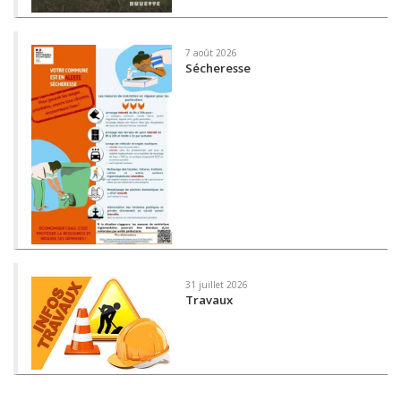
7 août 2026
Sécheresse
31 juillet 2026
Travaux