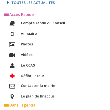
TOUTES LES ACTUALITÉS
Accès Rapide
Compte rendu du Conseil
Annuaire
Photos
Vidéos
Le CCAS
Défibrillateur
Contacter la mairie
Le plan de Briscous
Dans l'agenda