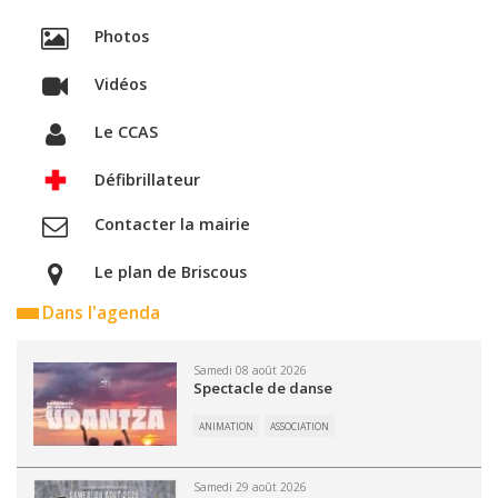
Photos
Vidéos
Le CCAS
Défibrillateur
Contacter la mairie
Le plan de Briscous
Dans l'agenda
Samedi 08 août 2026
Spectacle de danse
ANIMATION
ASSOCIATION
Samedi 29 août 2026