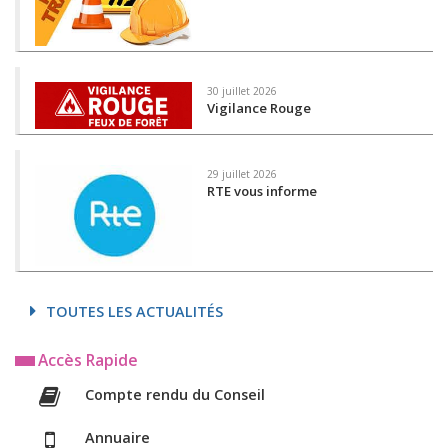
30 juillet 2026
Vigilance Rouge
29 juillet 2026
RTE vous informe
TOUTES LES ACTUALITÉS
Accès Rapide
Compte rendu du Conseil
Annuaire