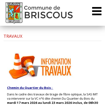
Toggl
naviga
TRAVAUX
Chemin du Quartier du Bois :
Dans le cadre des travaux de tirage de fibre optique, la SAS IMT
va intervenir sur la VC n°6 dite chemin Du Quartier du Bois du
mardi 17 mars 2026 au lundi 23 mars 2026 inclus, de 08h30