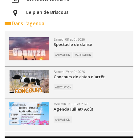
Le plan de Briscous
Dans l'agenda
Samedi 08 août 2026
Spectacle de danse
ANIMATION
ASSOCIATION
Samedi 29 août 2026
Concours de chien d’arrêt
ASSOCIATION
Mercredi 01 juillet 2026
Agenda Juillet/ Août
ANIMATION