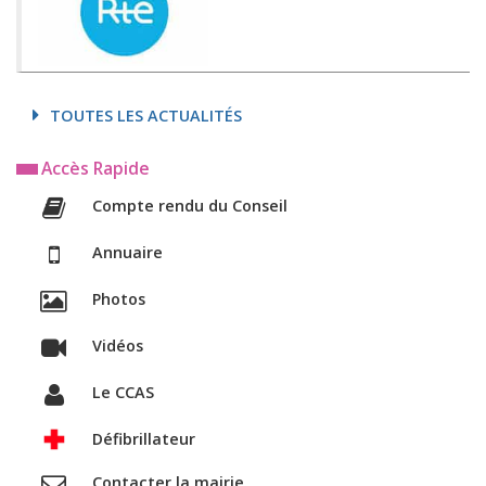
TOUTES LES ACTUALITÉS
Accès Rapide
Compte rendu du Conseil
Annuaire
Photos
Vidéos
Le CCAS
Défibrillateur
Contacter la mairie