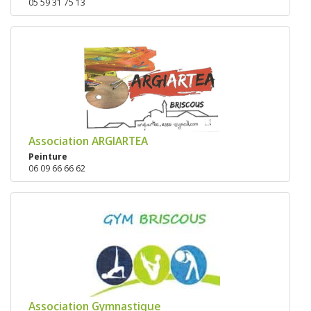
05 59 31 75 13
Association ARGIARTEA
Peinture
06 09 66 66 62
Association Gymnastique