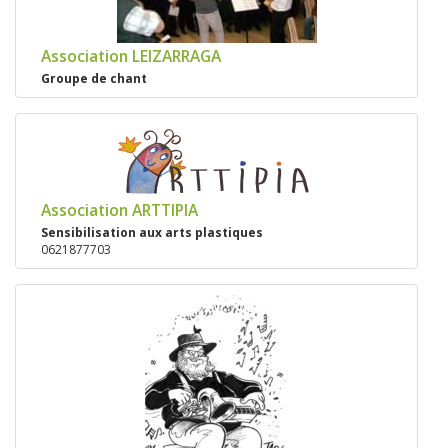
Association LEIZARRAGA
Groupe de chant
Association ARTTIPIA
Sensibilisation aux arts plastiques
0621877703