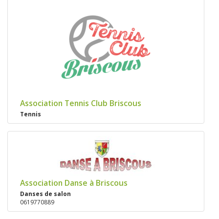
Association Tennis Club Briscous
Tennis
Association Danse à Briscous
Danses de salon
0619770889