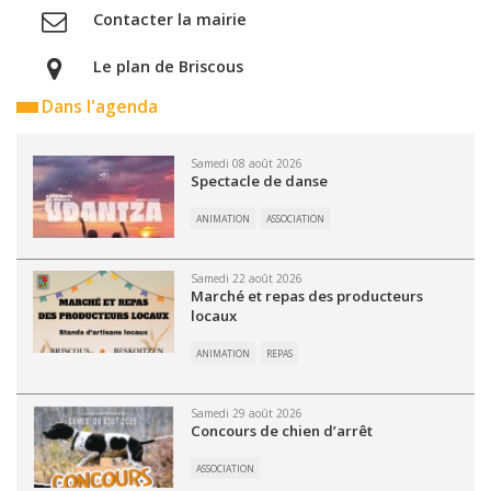
Contacter la mairie
Le plan de Briscous
Dans l'agenda
Samedi 08 août 2026
Spectacle de danse
ANIMATION
ASSOCIATION
Samedi 22 août 2026
Marché et repas des producteurs
locaux
ANIMATION
REPAS
Samedi 29 août 2026
Concours de chien d’arrêt
ASSOCIATION