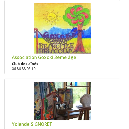
Association Goxoki 3ème âge
Club des aînés
06 86 88 03 10
Yolande SIGNORET