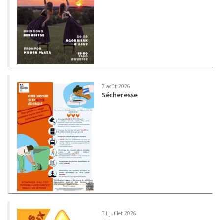
7 août 2026
Sécheresse
31 juillet 2026