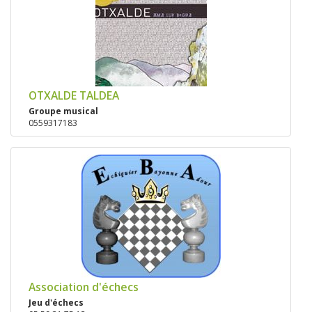
OTXALDE TALDEA
Groupe musical
0559317183
Association d'échecs
Jeu d'échecs