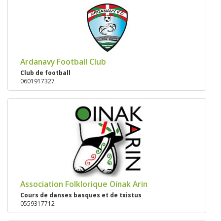
Ardanavy Football Club
Club de football
0601917327
Association Folklorique Oinak Arin
Cours de danses basques et de txistus
0559317712