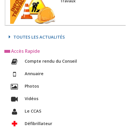
Travaux
TOUTES LES ACTUALITÉS
Accès Rapide
Compte rendu du Conseil
Annuaire
Photos
Vidéos
Le CCAS
Défibrillateur