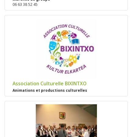
06 63 38 52 45
Association Culturelle BIXINTXO
Animations et productions culturelles