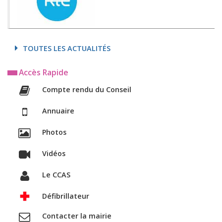
TOUTES LES ACTUALITÉS
Accès Rapide
Compte rendu du Conseil
Annuaire
Photos
Vidéos
Le CCAS
Défibrillateur
Contacter la mairie