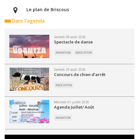
Le plan de Briscous
Dans l'agenda
Samedi 08 août 2026
Spectacle de danse
ANIMATION
ASSOCIATION
Samedi 29 août 2026
Concours de chien d’arrêt
ASSOCIATION
Mercredi 01 juillet 2026
Agenda Juillet/ Août
ANIMATION