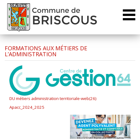
Toggl
naviga
FORMATIONS AUX MÉTIERS DE
L’ADMINISTRATION
DU métiers administration territoriale-web(26)
Apacc_2024_2025