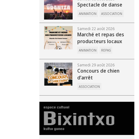
Spectacle de danse
ANIMATION
ASSOCIATION
Samedi 22 août 2026
Marché et repas des
producteurs locaux
ANIMATION
REPAS
Samedi 29 août 2026
Concours de chien
d’arrêt
ASSOCIATION