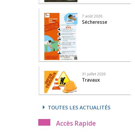
7 août 2026
Sécheresse
31 juillet 2026
Travaux
TOUTES LES ACTUALITÉS
Accès Rapide